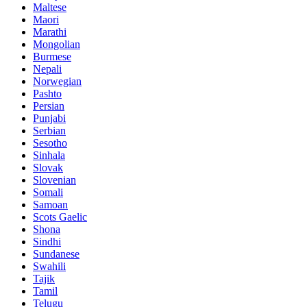
Maltese
Maori
Marathi
Mongolian
Burmese
Nepali
Norwegian
Pashto
Persian
Punjabi
Serbian
Sesotho
Sinhala
Slovak
Slovenian
Somali
Samoan
Scots Gaelic
Shona
Sindhi
Sundanese
Swahili
Tajik
Tamil
Telugu