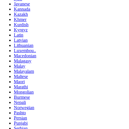
Javanese
Kannada
Kazakh
Khmer
Kurdish
Kyrgyz
Latin
Latvian
Lithuanian
Luxembou..
Macedonian
Malagasy
Malay
Malayalam
Maltese
Maori
Marathi
Mongolian
Burmese
Nepali
Norwegian
Pashto
Persian
Punjabi
Serbian