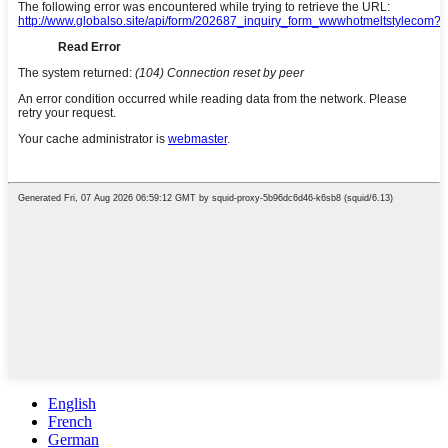
English
French
German